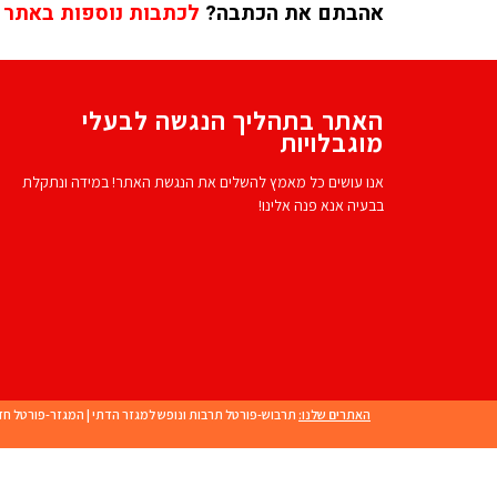
אהבתם את הכתבה?
לכתבות נוספות באתר 
האתר בתהליך הנגשה לבעלי
מוגבלויות
אנו עושים כל מאמץ להשלים את הנגשת האתר! במידה ונתקלת
בבעיה אנא פנה אלינו!
האתרים שלנו:
תרבוש-פורטל תרבות ונופש למגזר הדתי
|
המגזר-פורטל חד