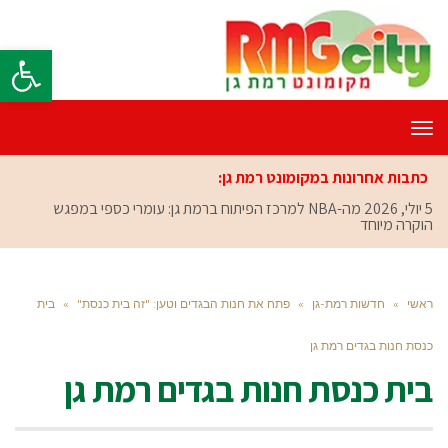
פתח סרגל
תפריט
כתבות אחרונות במקומונט רמת גן:
5 יולי, 2026
מה-NBA למרכז הפיתוח ברמת גן: עומרי כספי במפגש
הוקרה מיוחד
ראשי
»
חדשות רמת-גן
»
פתח את חנות הבגדים וטען: "זה בית כנסת"
»
בית
כנסת חנות בגדים רמת גן
בית כנסת חנות בגדים רמת גן