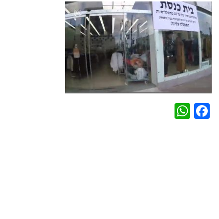
WhatsApp
Facebook