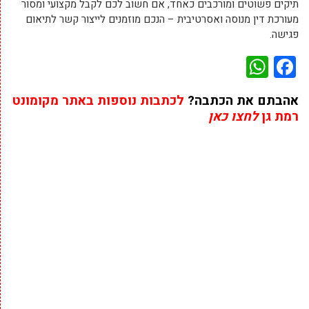
תיקים פשוטים ומורכבים כאחד, אם חשוב לכם לקבל מקצועי ומסור
מעורכת דין מנוסה ואסרטיבית – הנכם מוזמנים לייצור קשר לתיאום
פגישה.
WhatsApp
Facebook
אהבתם את הכתבה?
לכתבות נוספות באתר מקומונט
רמת גן
לחצו כאן