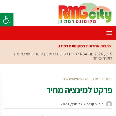
פתח סרגל
תפריט
כתבות אחרונות במקומונט רמת גן:
5 יולי, 2026
מה-NBA למרכז הפיתוח ברמת גן: עומרי כספי במפגש
הוקרה מיוחד
ראשי
»
דעות
»
פרקט למינציה מחיר
פרקט למינציה מחיר
תוכן מקודם
27 מרץ, 2023