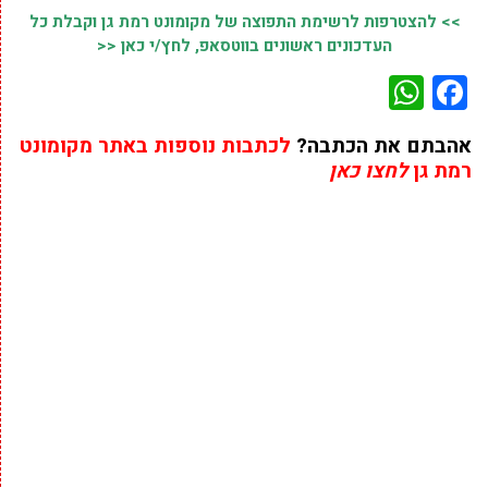
>> להצטרפות לרשימת התפוצה של מקומונט רמת גן וקבלת כל
העדכונים ראשונים בווטסאפ, לחץ/י כאן <<
WhatsApp
Facebook
אהבתם את הכתבה?
לכתבות נוספות באתר מקומונט
רמת גן
לחצו כאן