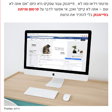
סרטוני וידאו ומה לא… פייסבוק עבור עסקים היא היום "אם אתה לא
שם – אתה לא קיים" ואכן, אי אפשר לדבר על
פרסום ומיתוג
בפייסבוק
בלי להזכיר את הרשת.
צילום: Pixabay