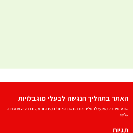
האתר בתהליך הנגשה לבעלי מוגבלויות
אנו עושים כל מאמץ להשלים את הנגשת האתר! במידה ונתקלת בבעיה אנא פנה
אלינו!
תגיות