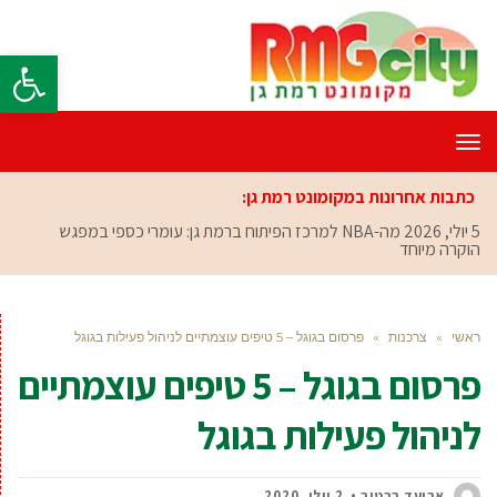
פתח סרגל
תפריט
כתבות אחרונות במקומונט רמת גן:
5 יולי, 2026
מה-NBA למרכז הפיתוח ברמת גן: עומרי כספי במפגש
הוקרה מיוחד
ראשי
»
צרכנות
»
פרסום בגוגל – 5 טיפים עוצמתיים לניהול פעילות בגוגל
פרסום בגוגל – 5 טיפים עוצמתיים
לניהול פעילות בגוגל
אביעד ברטוב
2 יולי, 2020