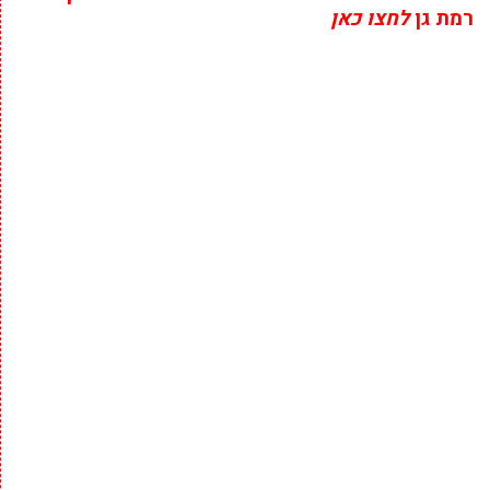
רמת גן
לחצו כאן