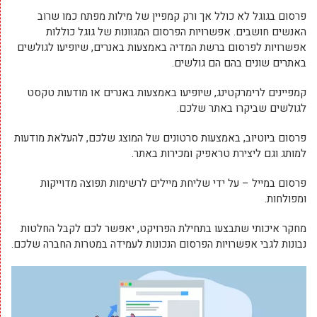
פרסום בגוגל לא כולל אך ורק קמפיין של מילות מפתח כמו שרוב
האנשים חושבים. אפשרויות הפרסום המגוונות של גוגל כוללות
אפשרויות לפרסום ברשת המדיה באמצעות באנרים, שיופיעו לגולשים
באתרים שונים בהם הם גולשים.
קמפיינים לרימרקטינג, שיופיעו באמצעות באנרים או מודעות טקסט
לגולשים שביקרו באתר שלכם.
פרסום ביוטיוב, באמצעות סרטונים של המוצג שלכם, להעלאת מודעות
למותג וגם ליצירת טראפיק ומכירות באתר.
פרסום במייל – על ידי שליחת מיילים לרשימות תפוצה מדוייקות
ומפולחות.
מחקר איכותי שתבצעו בתחילת הפרויקט, יאפשר לכם לקבל החלטות
נבונות לגבי אפשרויות הפרסום הנכונות לעמידה במטרות החברה שלכם.