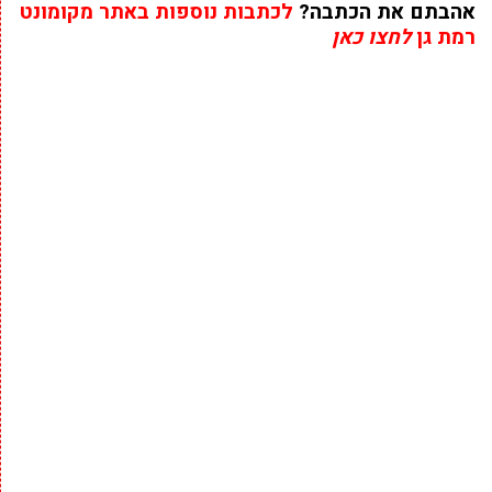
אהבתם את הכתבה?
לכתבות נוספות באתר מקומונט
רמת גן
לחצו כאן