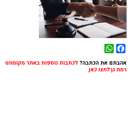
WhatsApp
Facebook
אהבתם את הכתבה?
לכתבות נוספות באתר מקומונט
רמת גן
לחצו כאן