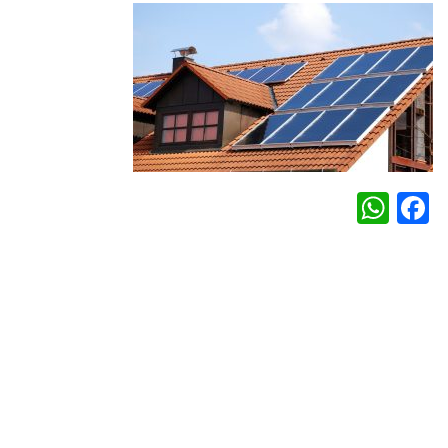
WhatsApp
Facebook