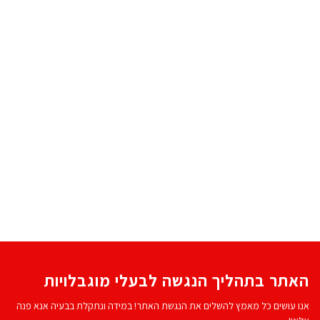
האתר בתהליך הנגשה לבעלי מוגבלויות
אנו עושים כל מאמץ להשלים את הנגשת האתר! במידה ונתקלת בבעיה אנא פנה