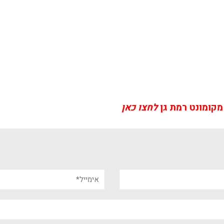
מקומונט רמת גן
לחצו כאן
אימייל*