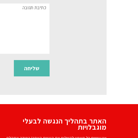
תגובה
האתר בתהליך הנגשה לבעלי
מוגבלויות