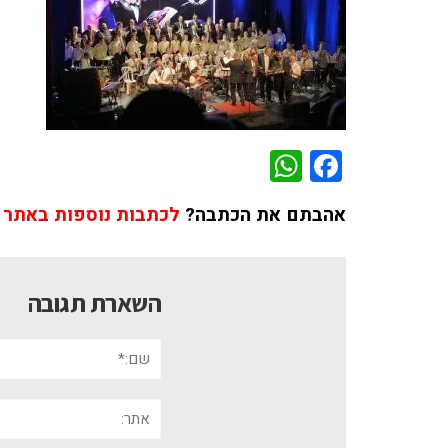
WhatsApp
Facebook
אהבתם את הכתבה?
לכתבות נוספות באתר 
השארת תגובה
שם:*
אתר: