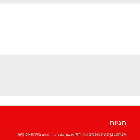
תגיות
אביהוא בן משה
אור ירוק
אופניים
בחירות מקומיות
ארנונה
בורסת היהלומים