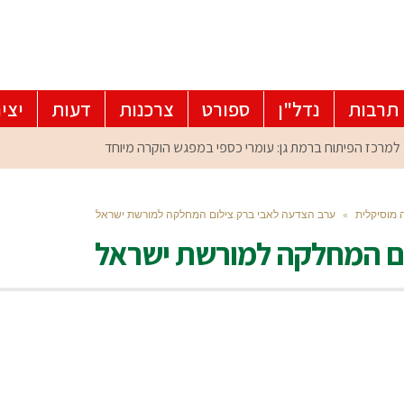
תרבות
נדל"ן
ספורט
צרכנות
דעות
יצי
»
ערב הצדעה לאבי ברק.צילום המחלקה למורשת ישראל
ם המחלקה למורשת ישראל