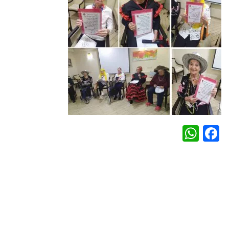
WhatsApp
Facebook