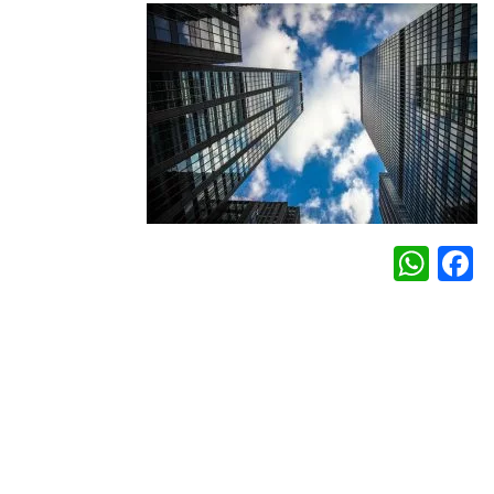
WhatsApp
Facebook