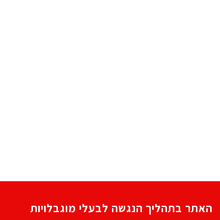
האתר בתהליך הנגשה לבעלי מוגבלויות