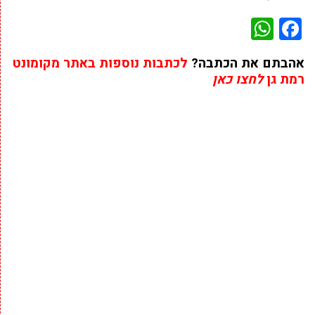
WhatsApp
Facebook
אהבתם את הכתבה?
לכתבות נוספות באתר מקומונט
רמת גן
לחצו כאן