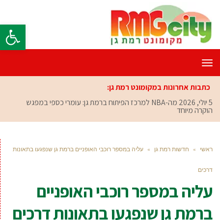
פתח סרגל
תפריט
כתבות אחרונות במקומונט רמת גן:
5 יולי, 2026
מה-NBA למרכז הפיתוח ברמת גן: עומרי כספי במפגש
הוקרה מיוחד
ראשי
»
חדשות רמת גן
»
עליה במספר רוכבי האופניים ברמת גן שנפגעו בתאונות
דרכים
עליה במספר רוכבי האופניים
ברמת גן שנפגעו בתאונות דרכים