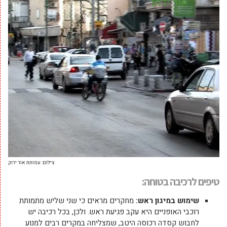
צילום: עמותת אור ירוק
טיפים לרכיבה בטוחה:
שימוש במיגון ראש:
מחקרים מראים כי שני שליש מתמותת
רוכבי האופניים היא עקב פגיעת ראש. ולכן, בכל רכיבה יש
לחבוש קסדה רכוסה היטב, שמצליחה במקרים רבים למנוע