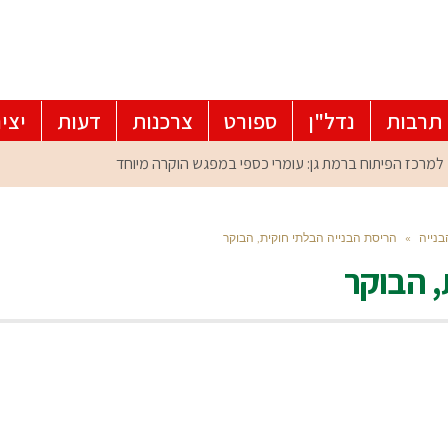
תרבות
נדל"ן
ספורט
צרכנות
דעות
יצי
בנייה
»
הריסת הבנייה הבלתי חוקית, הבוקר
, הבוקר