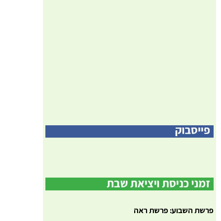
פרשת השבוע: פרשת ראה