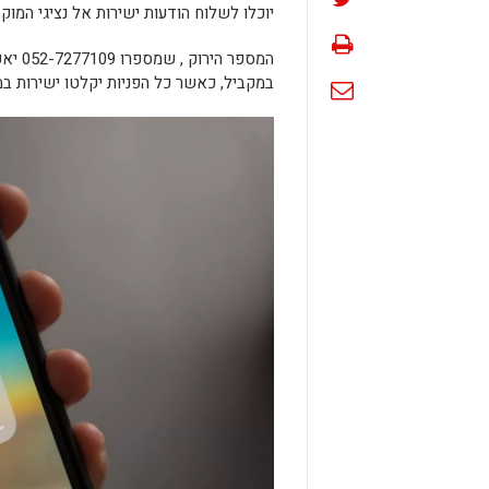
יוכלו לשלוח הודעות ישירות אל נציגי המוקד העירוני, 24 שעות 
המספר
במקביל, כאשר כל הפניות יקלטו ישירות במ