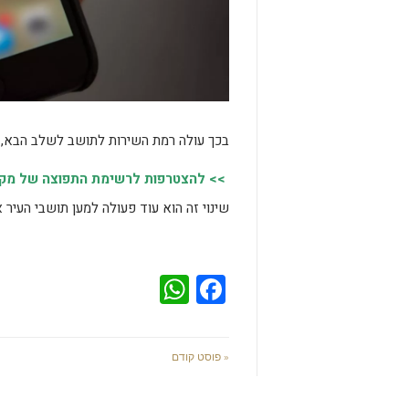
בכך עולה רמת השירות לתושב לשלב הבא, א
>> להצטרפות לרשימת התפוצה של מקומו
שינוי זה הוא עוד פעולה למען תושבי העיר 
WhatsApp
Facebook
« פוסט קודם