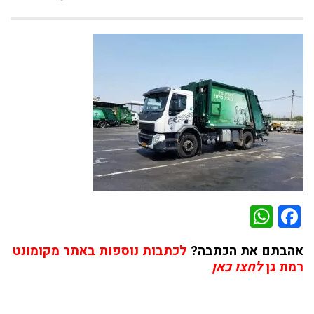
WhatsApp
Facebook
אהבתם את הכתבה?
לכתבות נוספות באתר מקומונט
רמת גן
לחצו כאן