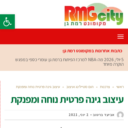
פתח סרגל
תפריט
כתבות אחרונות במקומונט רמת גן:
5 יולי, 2026
מה-NBA למרכז הפיתוח ברמת גן: עומרי כספי במפגש
הוקרה מיוחד
ראשי
»
צרכנות
»
הום סטיילינג ועיצוב
»
עיצוב גינה פרטית נוחה ומפנקת
עיצוב גינה פרטית נוחה ומפנקת
אביעד ברטוב
2 יוני, 2021