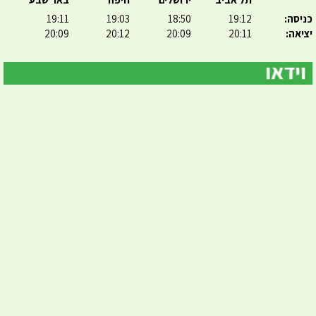
כניסה:
19:12
18:50
19:03
19:11
יציאה:
20:11
20:09
20:12
20:09