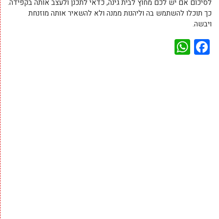
לסיכום אם יש לכם מחוץ לבית גינה, כדאי לתכנן ולעצב אותה בקפידה.
כך תוכלו להשתמש בה וליהנות ממנה ולא להשאיר אותה מוזנחת
ויבשה.
WhatsApp
Facebook