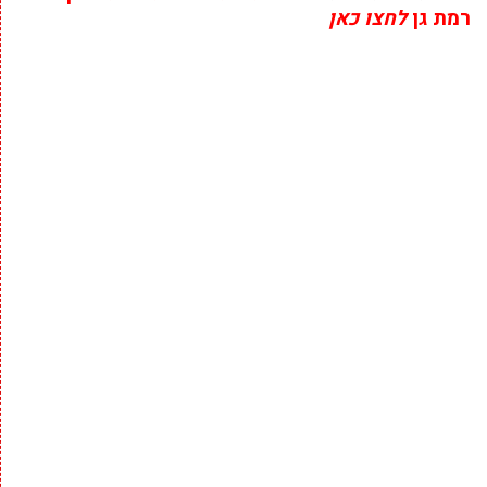
רמת גן
לחצו כאן