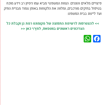
פיצויים מלאים והוגנים. הצוות המשפטי מביא עמו ניסיון רב וידע מוכח
בטיפול בתיקים מורכבים, ומלווה את הלקוחות באופן צמוד מבניית התיק
ועד לייצוג בבית המשפט.
>> להצטרפות לרשימת התפוצה של מקומונט רמת גן וקבלת כל
העדכונים ראשונים בווטסאפ, לחץ/י כאן <<
WhatsApp
Facebook