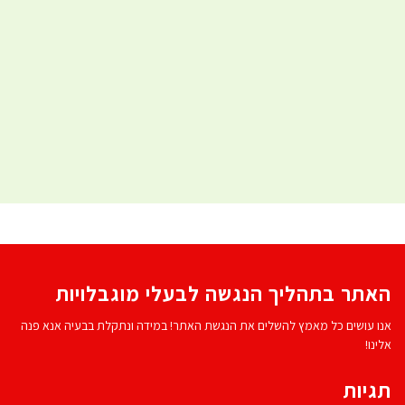
האתר בתהליך הנגשה לבעלי מוגבלויות
אנו עושים כל מאמץ להשלים את הנגשת האתר! במידה ונתקלת בבעיה אנא פנה
אלינו!
תגיות