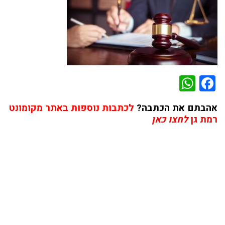
WhatsApp
Facebook
אהבתם את הכתבה?
לכתבות נוספות באתר מקומונט
רמת גן
לחצו כאן