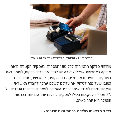
סליקה בחנות אינטרנטית- מעולה לכל אחד. תמונה: pexels
שירותי סליקה מתאימים לכל סוגי העסקים. בעסקים הקטנים נראה
סליקה באמצעות אפליקציה בה יש להזין את פרטי הלקוח, לעומת זאת
בעסקים בינוניים נראה סליקה דרך הקופה, או מכשיר, מחשב ועוד.
כמובן שעל מנת לסלוק את עליכם לשלם עמלה לחברת האשראי
שאתם רוצים לעבוד איתה יחדיו. העמלות לעסקים הקטנים עומדים על
2% מכלל העסקאות ואילו לעסקים גדולים יותר עם יותר הכנסות
העמלה היא יותר מ-2%.
כיצד מבצעים סליקה בחנות האינטרנטית?