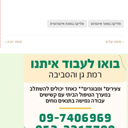
סליקה באתר אינטרנט
סליקה בחנות אינטרנטית
« פוסט קודם
פוסט הבא »