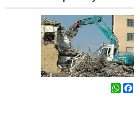
WhatsApp
Facebook