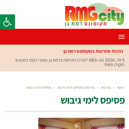
פתח סרגל
תפריט
כתבות אחרונות במקומונט רמת גן:
5 יולי, 2026
מה-NBA למרכז הפיתוח ברמת גן: עומרי כספי במפגש
הוקרה מיוחד
ראשי
»
צרכנות
»
סדנאות פסיפס לימי גיבוש
»
פסיפס לימי גיבוש
פסיפס לימי גיבוש