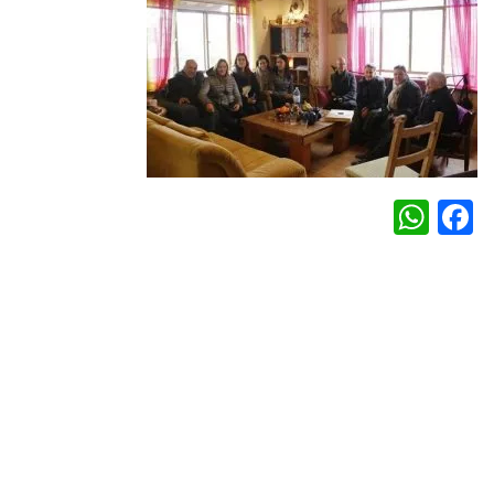
WhatsApp
Facebook