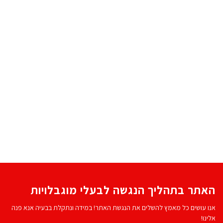
האתר בתהליך הנגשה לבעלי מוגבלויות
אנו עושים כל מאמץ להשלים את הנגשת האתר! במידה ונתקלת בבעיה אנא פנה
אלינו!