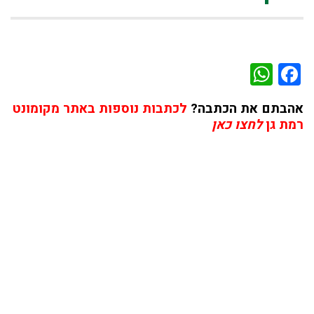
WhatsApp
Facebook
אהבתם את הכתבה?
לכתבות נוספות באתר מקומונט
רמת גן
לחצו כאן