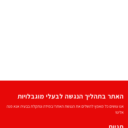
האתר בתהליך הנגשה לבעלי מוגבלויות
אנו עושים כל מאמץ להשלים את הנגשת האתר! במידה ונתקלת בבעיה אנא פנה
אלינו!
תגיות