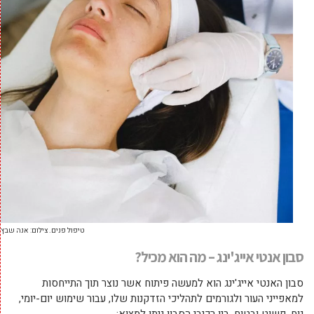
טיפול פנים. צילום: אנה שבץ
סבון אנטי אייג'ינג – מה הוא מכיל?
סבון האנטי אייג'ינג הוא למעשה פיתוח אשר נוצר תוך התייחסות
למאפייני העור ולגורמים לתהליכי הזדקנות שלו, עבור שימוש יום-יומי,