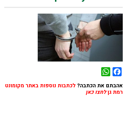
WhatsApp
Facebook
אהבתם את הכתבה?
לכתבות נוספות באתר מקומונט
רמת גן
לחצו כאן