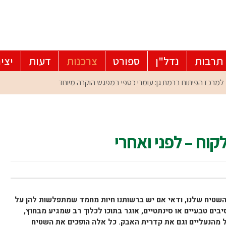
תרבות
נדל"ן
ספורט
צרכנות
דעות
יצי
קוח – לפני ואחרי
שטיח שלנו, ודאי אם יש ברשותנו חיות מחמד שמתפלשות להן על
בים טבעיים או סינתטיים, אוגר בתוכו לכלוך רב שמגיע מבחוץ,
ל מהנעליים וגם את קדרית האבק. כל אלה הופכים את השטיח