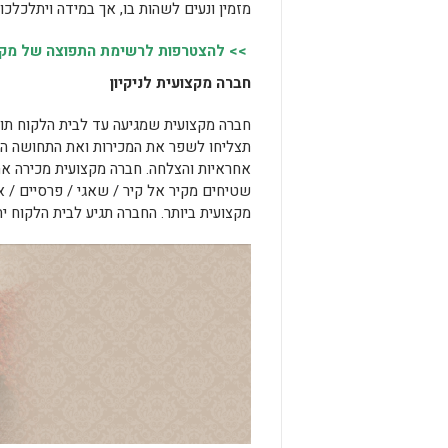
מזמין ונעים לשהות בו, אך במידה ויתלכלכו 
>> להצטרפות לרשימת התפוצה של מקומו
חברה מקצועית לניקיון
חברה מקצועית שמגיעה עד לבית הלקוח תו
תצליחו לשפר את המכירות ואת התחושה הרגו
אחראיות והצלחה. חברה מקצועית מכירה את 
שטיחים מקיר אל קיר / שאגי / פרסיים / א
מקצועית ביותר. החברה תגיע לבית הלקוח יח