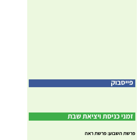
פרשת השבוע: פרשת ראה