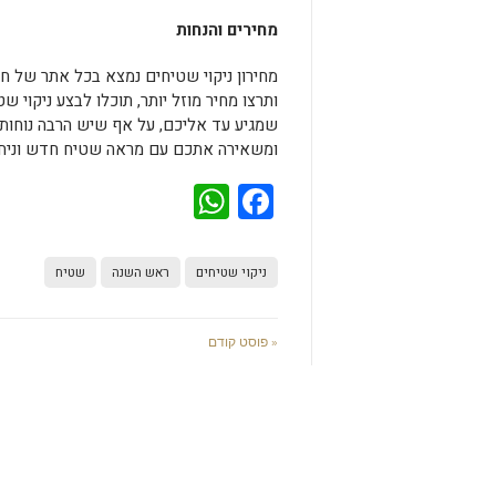
מחירים והנחות
מחירון ניקוי שטיחים נמצא בכל אתר של חבר
ותרצו מחיר מוזל יותר, תוכלו לבצע ניקוי 
שמגיע עד אליכם, על אף שיש הרבה נוחות
ומשאירה אתכם עם מראה שטיח חדש וניחוח
WhatsApp
Facebook
ניקוי שטיחים
ראש השנה
שטיח
« פוסט קודם