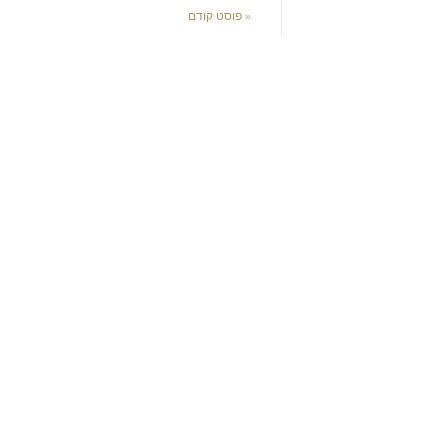
« פוסט קודם