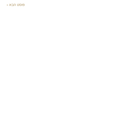
פוסט הבא »