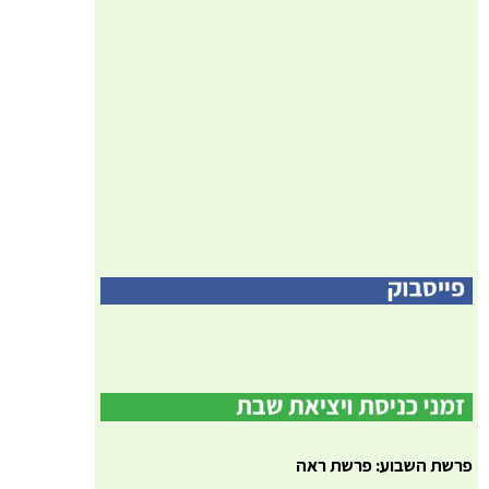
פרשת השבוע: פרשת ראה