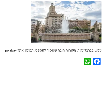
נופש בברצלונה: 7 מקומות חובה שאסור לפספס. תמונה: אתר pixabay
WhatsApp
Facebook