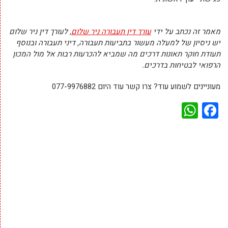
מאמר זה נכתב על ידי
עורך דין תעבורה ניר שלום
, לעורך דין ניר שלום
יש ניסיון של למעלה מעשור בתביעות תעבורה, דיני תעבורה ובנוסף
תעודת חוקר תאונות דרכים מה שמביא להכרעות רבות אל מול המכון
הרפואי לבטיחות בדרכים.
מעוניינים לשמוע עוד? צרו קשר עוד היום 077-9976882
WhatsApp
Facebook