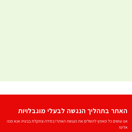
האתר בתהליך הנגשה לבעלי מוגבלויות
אנו עושים כל מאמץ להשלים את הנגשת האתר! במידה ונתקלת בבעיה אנא פנה
אלינו!