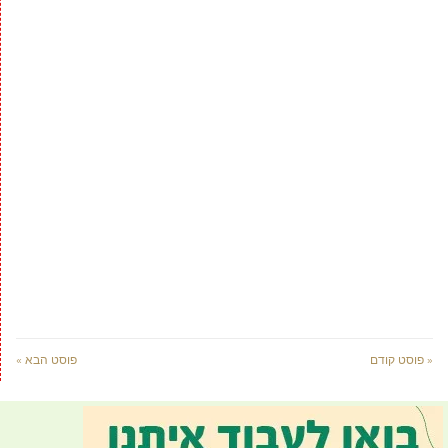
« פוסט קודם
פוסט הבא »