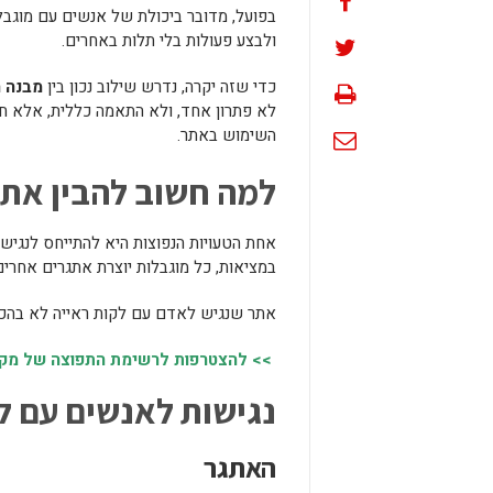
בפועל, מדובר ביכולת של אנשים עם מוגבלו
ולבצע פעולות בלי תלות באחרים.
כדי שזה יקרה, נדרש שילוב נכון בין
מבנה 
לא פתרון אחד, ולא התאמה כללית, אלא חש
השימוש באתר.
למה חשוב להבין את ס
אחת הטעויות הנפוצות היא להתייחס לנגי
במציאות, כל מוגבלות יוצרת אתגרים אחרים,
אתר שנגיש לאדם עם לקות ראייה לא בהכרח
>> להצטרפות לרשימת התפוצה של מקומו
נגישות לאנשים עם לקו
האתגר