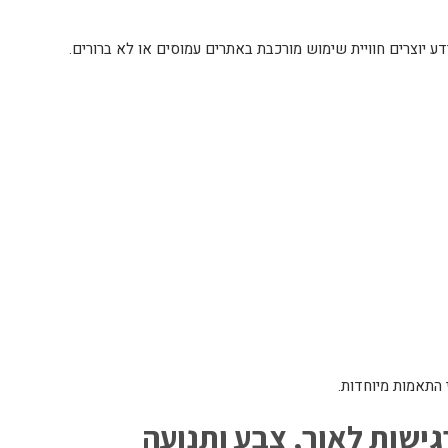
מידע יוצרים חוויית שימוש מורכבת באתרים עמוסים או לא ברורים.
 התאמות מיוחדות.
גישות לאור, צבע ותנועה