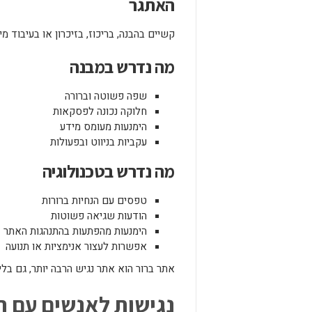
האתגר
קשיים בהבנה, בריכוז, בזיכרון או בעיבוד 
מה נדרש במבנה
שפה פשוטה וברורה
חלוקה נכונה לפסקאות
הימנעות מעומס מידע
עקביות בניווט ובפעולות
מה נדרש בטכנולוגיה
טפסים עם הנחיות ברורות
הודעות שגיאה פשוטות
הימנעות מהפתעות בהתנהגות האתר
אפשרות לעצור אנימציות או תנועה
אתר ברור הוא אתר נגיש הרבה יותר, גם בלי
נגישות לאנשים עם ר