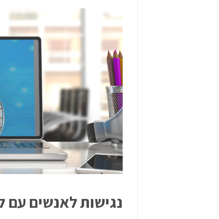
נגישות לאנשים עם ל