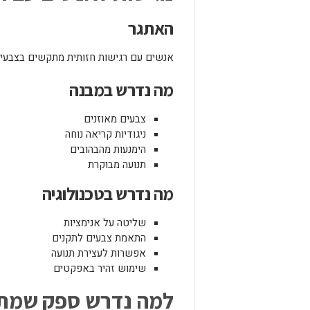
האתגר
אנשים עם רגישות חזותית מתקשים בצבעים ח
מה נדרש במבנה
צבעים מאוזנים
ניגודיות קריאה נוחה
הימנעות מהבהובים
תנועה מבוקרת
מה נדרש בטכנולוגיה
שליטה על אנימציות
התאמת צבעים לתקנים
אפשרות לעצירת תנועה
שימוש זהיר באפקטים
למה נדרש ספק שמת