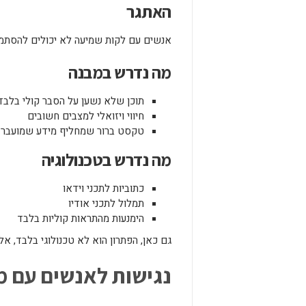
האתגר
אנשים עם לקות שמיעה לא יכולים להסתמך
מה נדרש במבנה
תוכן שלא נשען על הסבר קולי בלבד
חיווי ויזואלי למצבים חשובים
טקסט ברור שמחליף מידע שמועבר ב
מה נדרש בטכנולוגיה
כתוביות לתכני וידאו
תמלול לתכני אודיו
הימנעות מהתראות קוליות בלבד
גם כאן, הפתרון הוא לא טכנולוגי בלבד, אלא
נגישות לאנשים עם מ