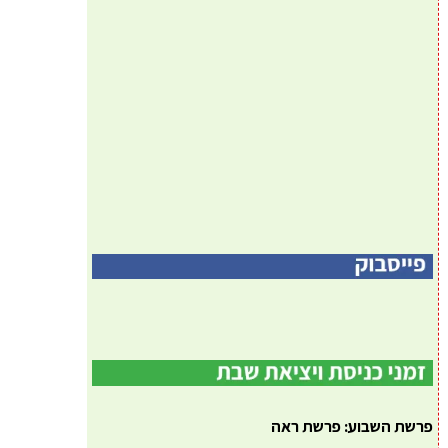
פרשת השבוע: פרשת ראה