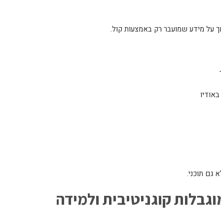
 על מידע שמועבר רק באמצעות קול.
אודיו
 גם תוכני.
וגבלות קוגניטיבית ולמידה