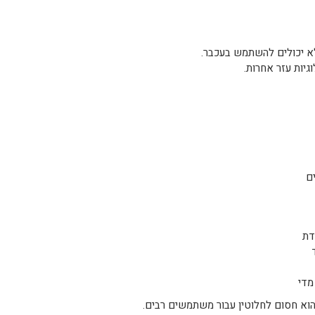
א יכולים להשתמש בעכבר.
יות עזר אחרות.
ם
דת
מדי
א חסום לחלוטין עבור משתמשים רבים.