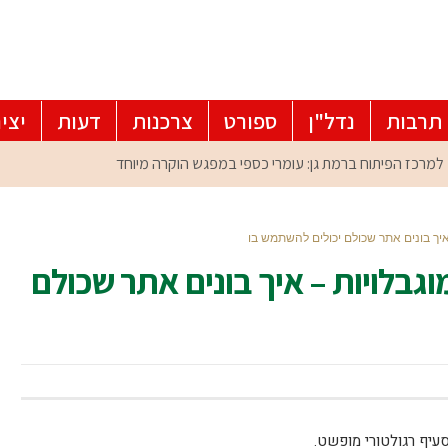
תרבות
נדל"ן
ספורט
צרכנות
דעות
יצי
איך בונים אתר שכולם יכולים להשתמש בו
גבלויות – איך בונים אתר שכולם
עיף רגולטורי מופשט.