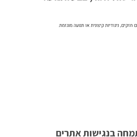
זקים, ניגודיות קיצונית או תנועה מוגזמת.
מחה בנגישות אתרים