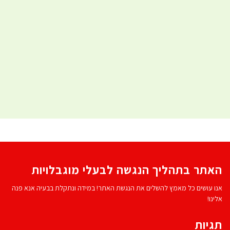
האתר בתהליך הנגשה לבעלי מוגבלויות
אנו עושים כל מאמץ להשלים את הנגשת האתר! במידה ונתקלת בבעיה אנא פנה
אלינו!
תגיות