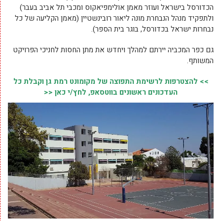
הכדורסל בישראל ועוזר מאמן אולימפיאקוס ומכבי תל אביב בעבר)
ולתפקיד מנהל הנבחרת מונה ליאור רובינשטיין (מאמן הקליעה של כל
נבחרות ישראל בכדורסל, בוגר בית הספר).
גם כפר המכביה יירתם למהלך ויחדש את מתן החסות לחניכי הפרויקט
המשותף.
>> להצטרפות לרשימת התפוצה של מקומונט רמת גן וקבלת כל
העדכונים ראשונים בווטסאפ, לחץ/י כאן <<