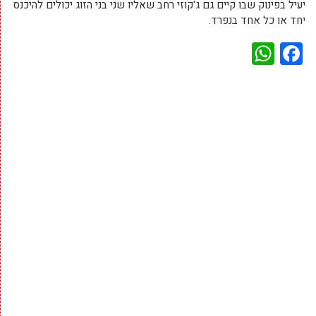
יעיל בפינוק שבו קיים גם ג'קוזי רחב שאליו שני בני הזוג יכולים להיכנס
יחד או כל אחד בנפרד.
WhatsApp
Facebook