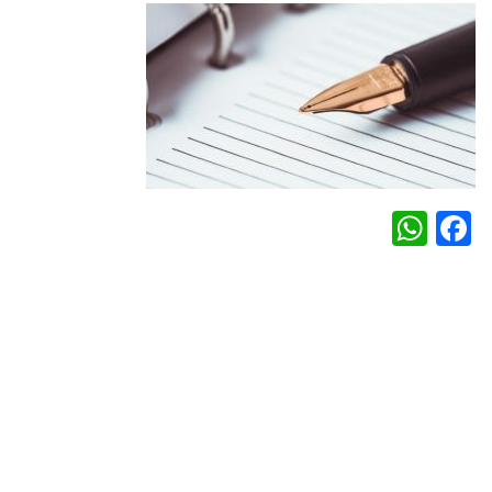
WhatsApp
Facebook