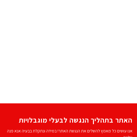
האתר בתהליך הנגשה לבעלי מוגבלויות
אנו עושים כל מאמץ להשלים את הנגשת האתר! במידה ונתקלת בבעיה אנא פנה