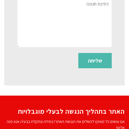
תגובה
האתר בתהליך הנגשה לבעלי מוגבלויות
אנו עושים כל מאמץ להשלים את הנגשת האתר! במידה ונתקלת בבעיה אנא פנה
אלינו!