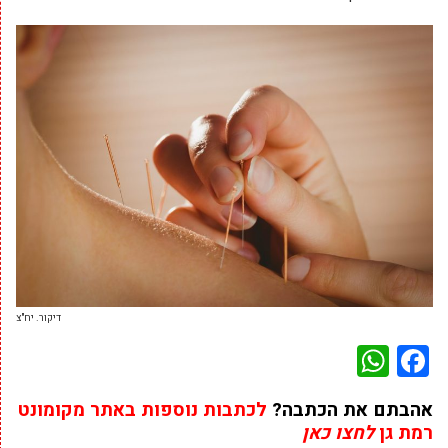
דיקור. יח"צ
WhatsApp
Facebook
אהבתם את הכתבה?
לכתבות נוספות באתר מקומונט
רמת גן
לחצו כאן