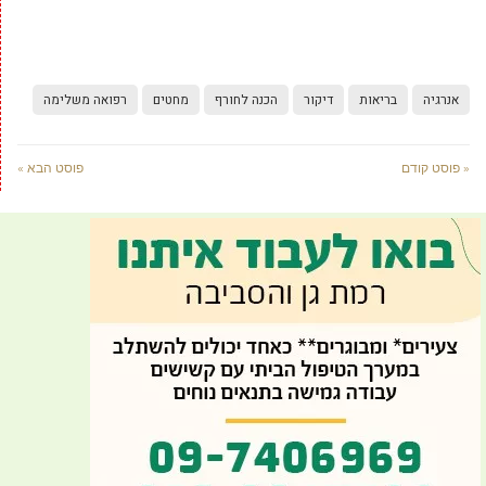
אנרגיה
בריאות
דיקור
הכנה לחורף
מחטים
רפואה משלימה
« פוסט קודם
פוסט הבא »