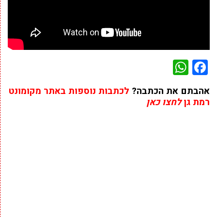
WhatsApp
Facebook
אהבתם את הכתבה?
לכתבות נוספות באתר מקומונט
רמת גן
לחצו כאן