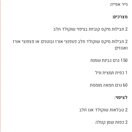
נייר אפייה
מצרכים:
2 חבילות מיקס קוביות בציפוי שוקולד חלב
2 חבילות מיקס שוקולד חלב פצפוצי אורז ובוטנים או פצפוצי אורז
ואגוזים
150 גרם גבינת שמנת
1 כפית תמצית וניל
60 גרם חמאה מומסת
לציפוי:
2 טבלאות שוקולד אגו חלב
2 כפות שמן קנולה