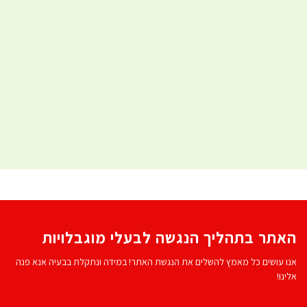
האתר בתהליך הנגשה לבעלי מוגבלויות
אנו עושים כל מאמץ להשלים את הנגשת האתר! במידה ונתקלת בבעיה אנא פנה
אלינו!