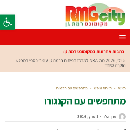
פתח סרגל
תפריט
כתבות אחרונות במקומונט רמת גן:
5 יולי, 2026
מה-NBA למרכז הפיתוח ברמת גן: עומרי כספי במפגש
הוקרה מיוחד
ראשי
»
תיירות ונופש
»
מתחפשים עם הקנגורו
מתחפשים עם הקנגורו
ערן הלר
1 מרץ, 2016