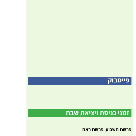
פרשת השבוע: פרשת ראה