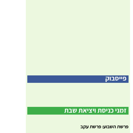
פרשת השבוע: פרשת עקב