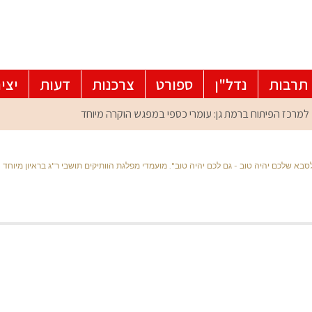
תרבות
נדל"ן
ספורט
צרכנות
דעות
יצי
בא שלכם יהיה טוב - גם לכם יהיה טוב". מועמדי מפלגת הוותיקים תושבי ר"ג בראיון מיוחד