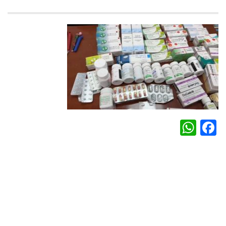
WhatsApp
Facebook