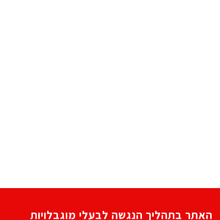
האתר בתהליך הנגשה לבעלי מוגבלויות