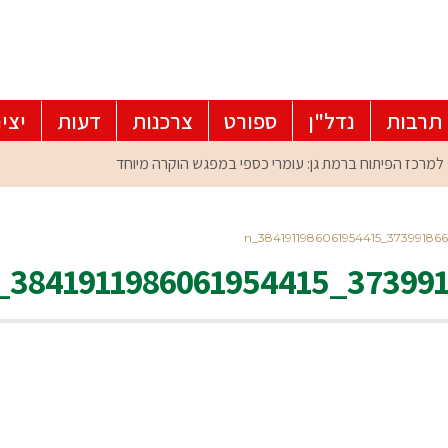
תרבות
נדל"ן
ספורט
צרכנות
דעות
יצי