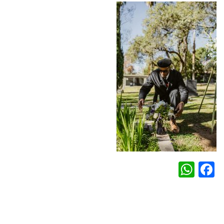
WhatsApp
Facebook