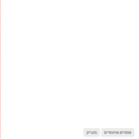
אופניים שיתופיים
מובייק