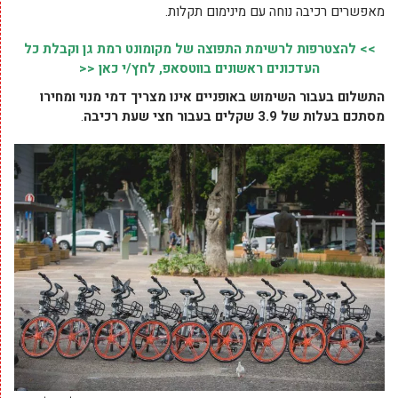
מאפשרים רכיבה נוחה עם מינימום תקלות.
>> להצטרפות לרשימת התפוצה של מקומונט רמת גן וקבלת כל
העדכונים ראשונים בווטסאפ, לחץ/י כאן <<
התשלום בעבור השימוש באופניים אינו מצריך דמי מנוי ומחירו
מסתכם בעלות של 3.9 שקלים בעבור חצי שעת רכיבה
.