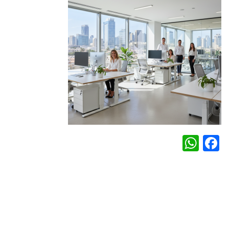
WhatsApp
Facebook