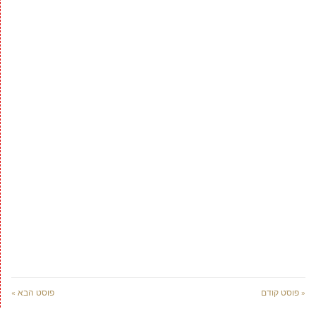
« פוסט קודם
פוסט הבא »