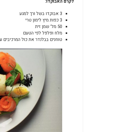
לקרם
האבוקדו
:
3 אבוקדו בשל ורך למגע
3 כפות מיץ לימון טרי
50 מל’ שמן זית
מלח ופלפל לפי הטעם
טוחנים בבלנדר את כול המרכיבים 