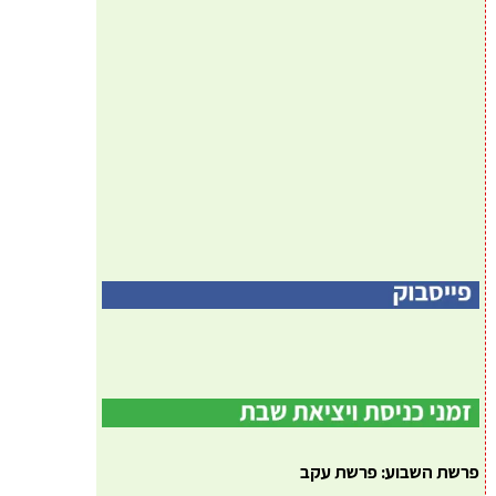
פרשת השבוע: פרשת עקב