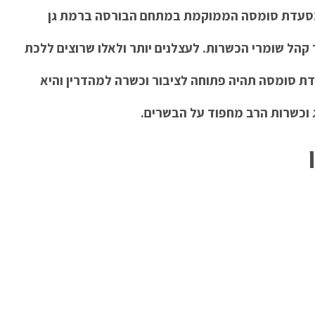
סעדת סומסה הממוקמת במתחם הבורסה ברמת גן
הל שומרי הכשרות. לעצלנים יותר ולאלו שרוצים ללכת
ת סומסה תהיה פתוחה לציבור וכשרה למהדרין והיא
וכשרות הרב מחפוד על הבשרים.