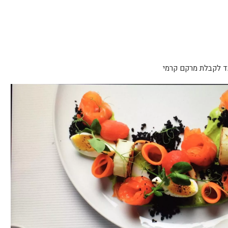
עד לקבלת מרקם קרמי