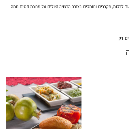
 לרכות, מקררים וחותכים בצורה הרצויה וצולים על מחבת פסים חמה
ים דק