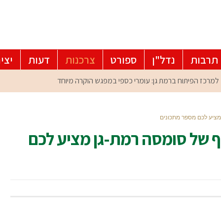
תרבות
נדל"ן
ספורט
צרכנות
דעות
יצי
ציע לכם מספר מתכונים
 של סומסה רמת-גן מציע לכם