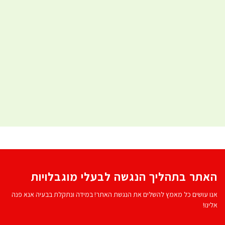
האתר בתהליך הנגשה לבעלי מוגבלויות
אנו עושים כל מאמץ להשלים את הנגשת האתר! במידה ונתקלת בבעיה אנא פנה
אלינו!