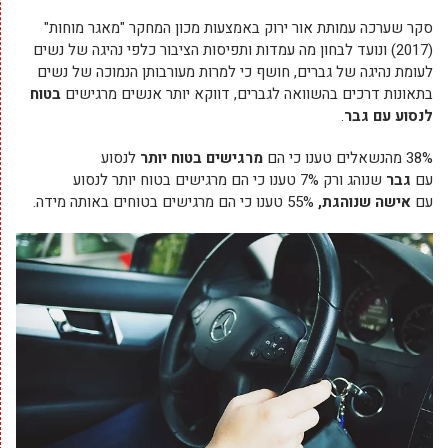
סקר שערכה עמותת אור ירוק באמצעות מכון המחקר "מאגר מוחות"
(2017) ונועד לבחון מה עמדות ותפיסות הציבור כלפי נהיגה של נשים
לעומת נהיגה של גברים, חושף כי למרות מעורבותן הנמוכה של נשים
בתאונות דרכים בהשוואה לגברים, דווקא יותר אנשים מרגישים
בטוח
לנסוע עם גבר
.
38% מהנשאלים טענו כי הם
מרגישים בטוח יותר
לנסוע
עם
גבר
שנוהג ורק 7% טענו כי הם מרגישים בטוח יותר לנסוע
עם
אישה שנוהגת,
55% טענו כי הם מרגישים בטוחים באותה מידה.