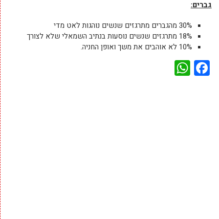
גברים:
30% מהגברים מתרגזים שנשים נוהגות לאט מדי
18% מתרגזים שנשים נוסעות בנתיב השמאלי שלא לצורך
10% לא אוהבים את משך ואופן החניה.
WhatsApp
Facebook