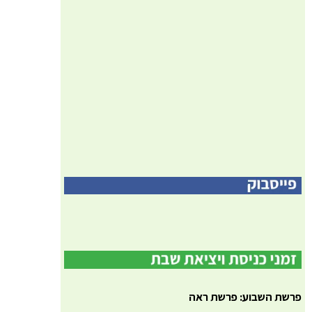
פרשת השבוע: פרשת ראה